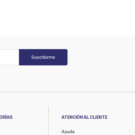
Suscribirme
ORÍAS
ATENCIÓN AL CLIENTE
Ayuda