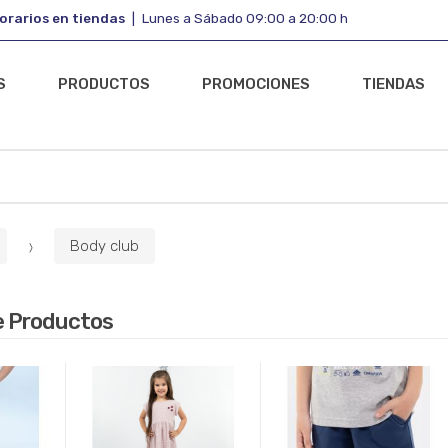
orarios en tiendas
Lunes a Sábado 09:00 a 20:00 h
S
PRODUCTOS
PROMOCIONES
TIENDAS
Body club
e Productos