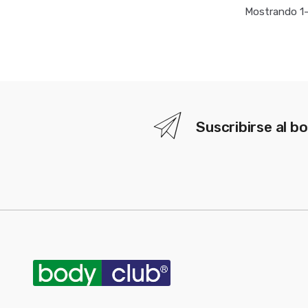
Mostrando 1–
Suscribirse al bo