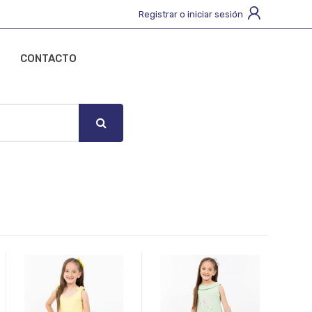
Registrar o iniciar sesión
CONTACTO