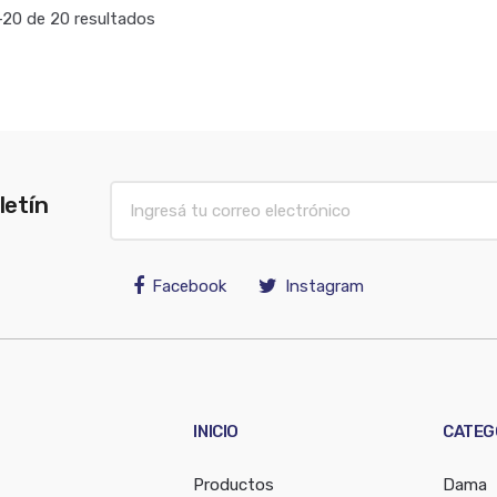
20 de 20 resultados
letín
Facebook
Instagram
INICIO
CATEG
Productos
Dama