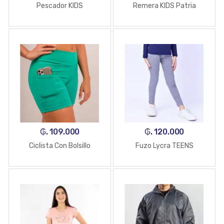
Pescador KIDS
Remera KIDS Patria
₲. 109.000
₲. 120.000
Ciclista Con Bolsillo
Fuzo Lycra TEENS