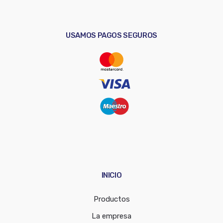
USAMOS PAGOS SEGUROS
INICIO
Productos
La empresa