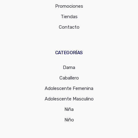
Promociones
Tiendas
Contacto
CATEGORÍAS
Dama
Caballero
Adolescente Femenina
Adolescente Masculino
Niña
Niño