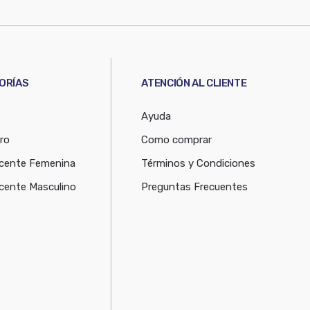
ORÍAS
ATENCIÓN AL CLIENTE
Ayuda
ro
Como comprar
cente Femenina
Términos y Condiciones
cente Masculino
Preguntas Frecuentes