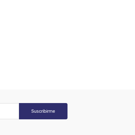
Suscribirme