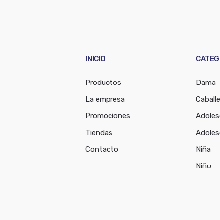
INICIO
CATEG
Productos
Dama
La empresa
Caballe
Promociones
Adoles
Tiendas
Adoles
Contacto
Niña
Niño