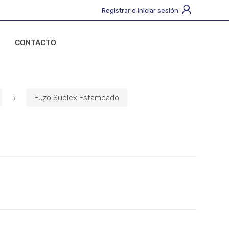
Registrar o iniciar sesión
CONTACTO
Fuzo Suplex Estampado